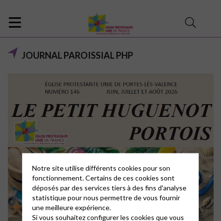
JOURNAL PAROISSIAL PHP
Notre site utilise différents cookies pour son
fonctionnement. Certains de ces cookies sont
déposés par des services tiers à des fins d'analyse
statistique pour nous permettre de vous fournir
une meilleure expérience.
Si vous souhaitez configurer les cookies que vous