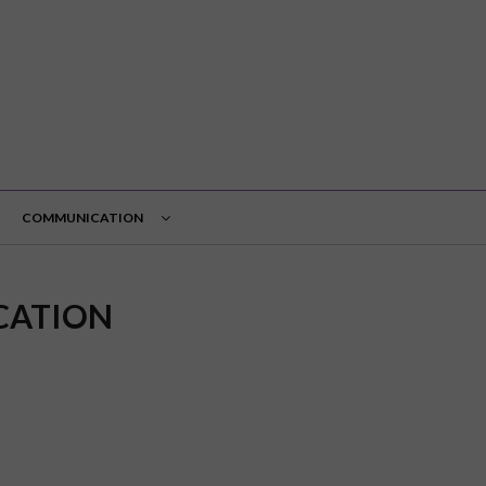
COMMUNICATION
CATION