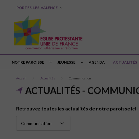
PORTES-LÈS-VALENCE
NOTRE PAROISSE
JEUNESSE
AGENDA
ACTUALITÉS
Accueil
Actualités
Communication
ACTUALITÉS - COMMUNI
Retrouvez toutes les actualités de notre paroisse ici